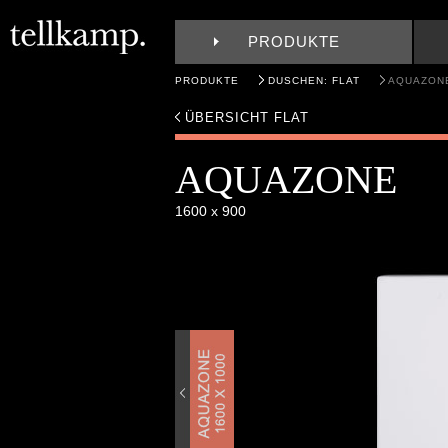
PRODUKTE
PRODUKTE
DUSCHEN: FLAT
AQUAZONE
ÜBERSICHT FLAT
AQUAZONE
1600 x 900