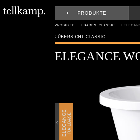
PRODUKTE
PRODUKTE
BADEN: CLASSIC
ELEGAN
ÜBERSICHT CLASSIC
ELEGANCE W