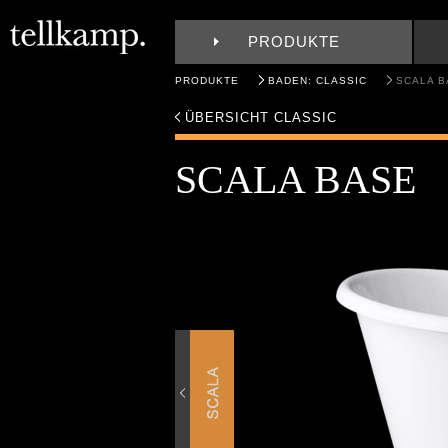
PRODUKTE
PRODUKTE
BADEN: CLASSIC
SCALA B
ÜBERSICHT CLASSIC
SCALA BASE